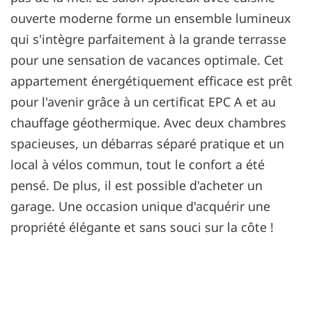
ouverte moderne forme un ensemble lumineux
qui s'intègre parfaitement à la grande terrasse
pour une sensation de vacances optimale. Cet
appartement énergétiquement efficace est prêt
pour l'avenir grâce à un certificat EPC A et au
chauffage géothermique. Avec deux chambres
spacieuses, un débarras séparé pratique et un
local à vélos commun, tout le confort a été
pensé. De plus, il est possible d'acheter un
garage. Une occasion unique d'acquérir une
propriété élégante et sans souci sur la côte !