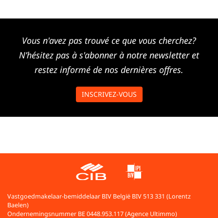
Vous n'avez pas trouvé ce que vous cherchez?
N’hésitez pas à s'abonner à notre newsletter et
restez informé de nos dernières offres.
INSCRIVEZ-VOUS
Vastgoedmakelaar-bemiddelaar BIV België BIV 513 331 (Lorentz
Baelen)
Ondernemingsnummer BE 0448.953.117 (Agence Ultimmo)