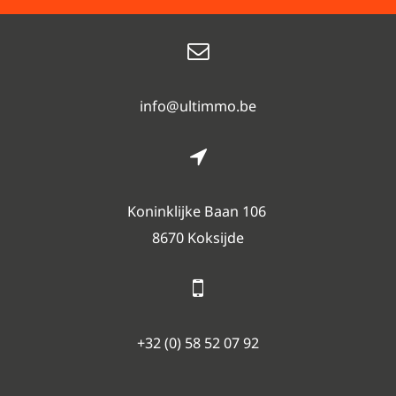
info@ultimmo.be
Koninklijke Baan 106
8670 Koksijde
+32 (0) 58 52 07 92