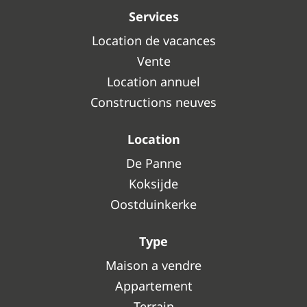
Services
Location de vacances
Vente
Location annuel
Constructions neuves
Location
De Panne
Koksijde
Oostduinkerke
Type
Maison a vendre
Appartement
Terrain