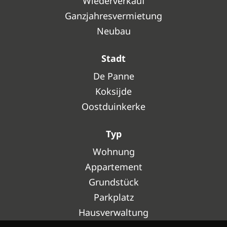
Wiederverkauf
Ganzjahresvermietung
Neubau
Stadt
De Panne
Koksijde
Oostduinkerke
Typ
Wohnung
Appartement
Grundstück
Parkplatz
Hausverwaltung