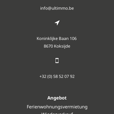
info@ultimmo.be
Koninklijke Baan 106
8670 Koksijde
+32 (0) 58 52 07 92
Angebot
Ferienwohnungsvermietung