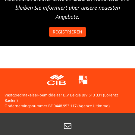
bleiben Sie informiert über unsere neuesten
Angebote.
REGISTRIEREN
Vastgoedmakelaar-bemiddelaar BIV België BIV 513 331 (Lorentz
Baelen)
Ondernemingsnummer BE 0448.953.117 (Agence Ultimmo)