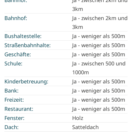
3km
Bahnhof:
Ja - zwischen 2km und
3km
Bushaltestelle:
Ja - weniger als 500m
Straßenbahnhalte:
Ja - weniger als 500m
Geschäfte:
Ja - weniger als 500m
Schule:
Ja - zwischen 500 und
1000m
Kinderbetreuung:
Ja - weniger als 500m
Bank:
Ja - weniger als 500m
Freizeit:
Ja - weniger als 500m
Restaurant:
Ja - weniger als 500m
Fenster:
Holz
Dach:
Satteldach