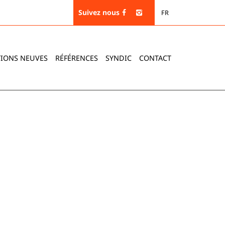
Suivez nous
FR
IONS NEUVES
RÉFÉRENCES
SYNDIC
CONTACT