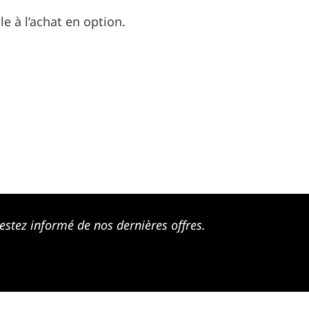
e à l’achat en option.
estez informé de nos dernières offres.