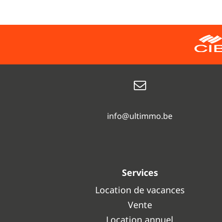
info@ultimmo.be
Services
Location de vacances
Vente
Location annuel