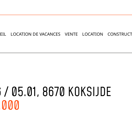
EIL
LOCATION DE VACANCES
VENTE
LOCATION
CONSTRUCT
 / 05.01, 8670 KOKSIJDE
.000