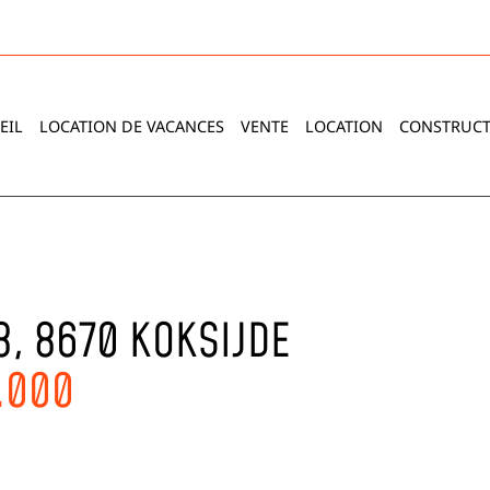
EIL
LOCATION DE VACANCES
VENTE
LOCATION
CONSTRUCT
8, 8670 KOKSIJDE
.000