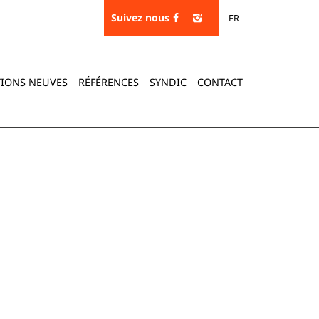
Suivez nous
FR
IONS NEUVES
RÉFÉRENCES
SYNDIC
CONTACT