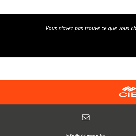
Vous n'avez pas trouvé ce que vous ch
info@ultimmo.be