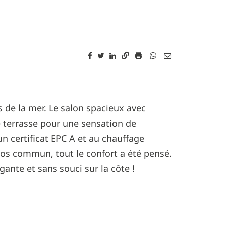
 de la mer. Le salon spacieux avec
 terrasse pour une sensation de
n certificat EPC A et au chauffage
os commun, tout le confort a été pensé.
gante et sans souci sur la côte !