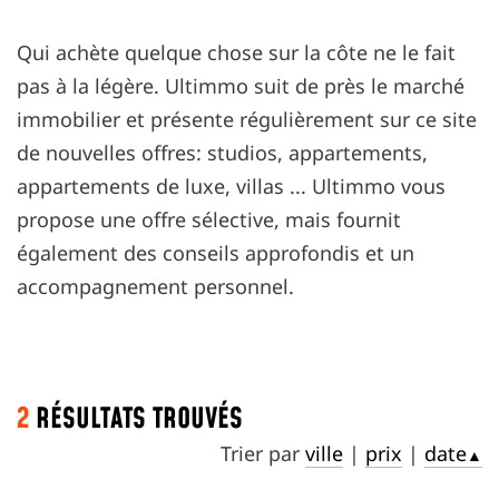
Qui achète quelque chose sur la côte ne le fait
pas à la légère. Ultimmo suit de près le marché
immobilier et présente régulièrement sur ce site
de nouvelles offres: studios, appartements,
appartements de luxe, villas ... Ultimmo vous
propose une offre sélective, mais fournit
également des conseils approfondis et un
accompagnement personnel.
2
RÉSULTATS TROUVÉS
Trier par
ville
|
prix
|
date
▲