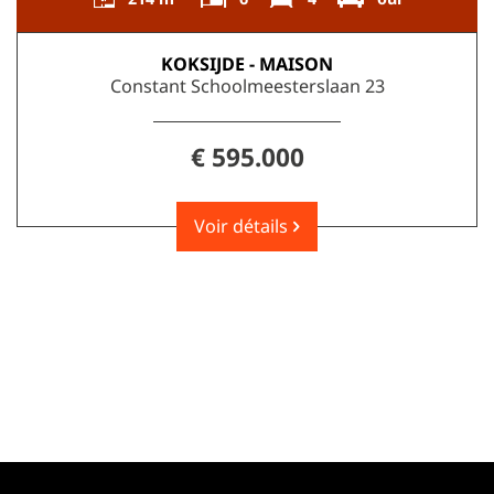
KOKSIJDE - MAISON
Constant Schoolmeesterslaan 23
€ 595.000
Voir détails