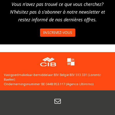
Vous n'avez pas trouvé ce que vous cherchez?
N’hésitez pas à s'abonner à notre newsletter et
restez informé de nos dernières offres.
INSCRIVEZ-VOUS
Vastgoedmakelaar-bemiddelaar BIV België BIV 513 331 (Lorentz
Baelen)
Ondernemingsnummer BE 0448.953.117 (Agence Ultimmo)