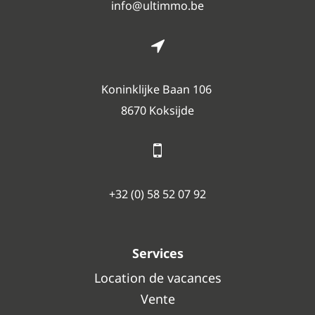
info@ultimmo.be
Koninklijke Baan 106
8670 Koksijde
+32 (0) 58 52 07 92
Services
Location de vacances
Vente