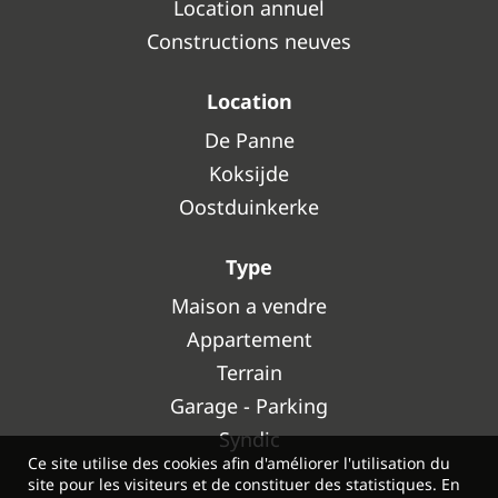
Location annuel
Constructions neuves
Location
De Panne
Koksijde
Oostduinkerke
Type
Maison a vendre
Appartement
Terrain
Garage - Parking
Syndic
Ce site utilise des cookies afin d'améliorer l'utilisation du
site pour les visiteurs et de constituer des statistiques. En