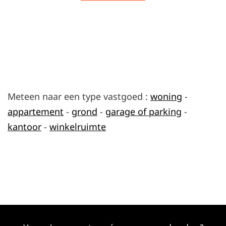
Meteen naar een type vastgoed :
woning
-
appartement
-
grond
-
garage of parking
-
kantoor
-
winkelruimte