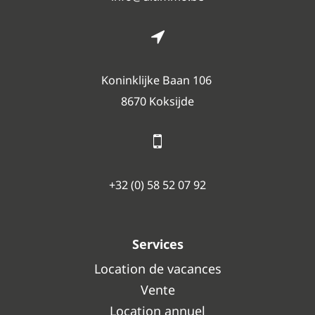
Koninklijke Baan 106
8670 Koksijde
+32 (0) 58 52 07 92
Services
Location de vacances
Vente
Location annuel