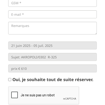
Oui, je souhaite tout de suite réserver.