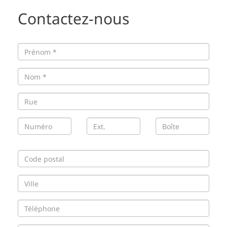
Contactez-nous