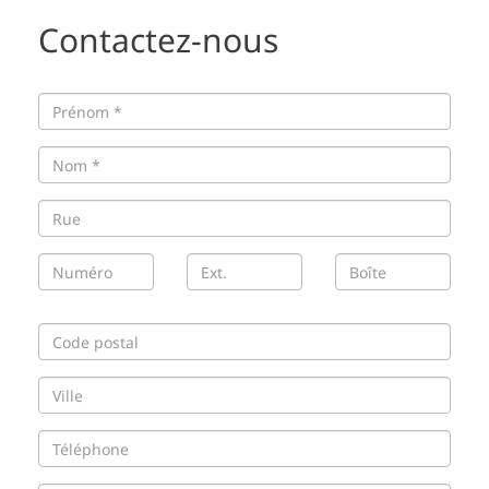
Contactez-nous