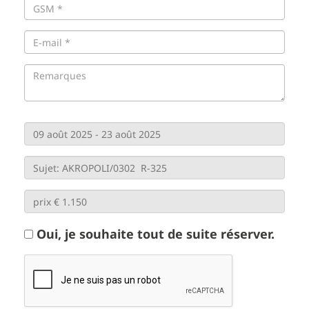
Oui, je souhaite tout de suite réserver.