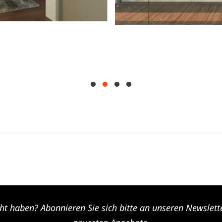
ht haben? Abonnieren Sie sich bitte an unseren Newslette