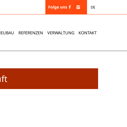
Folge uns
DE
NEUBAU
REFERENZEN
VERWALTUNG
KONTAKT
ft