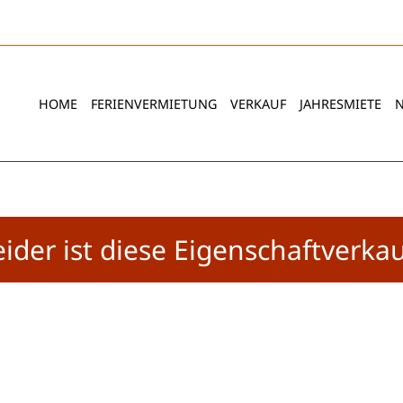
HOME
FERIENVERMIETUNG
VERKAUF
JAHRESMIETE
eider ist diese Eigenschaftverkau