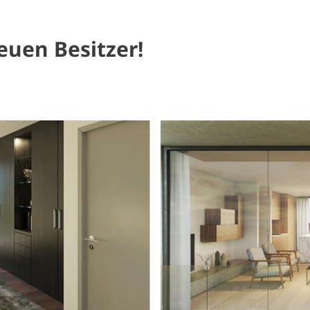
uen Besitzer!