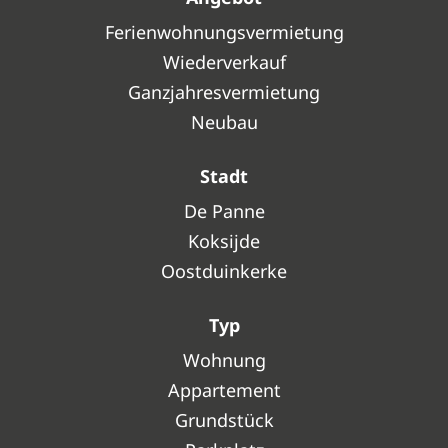
Ferienwohnungsvermietung
Wiederverkauf
Ganzjahresvermietung
Neubau
Stadt
De Panne
Koksijde
Oostduinkerke
Typ
Wohnung
Appartement
Grundstück