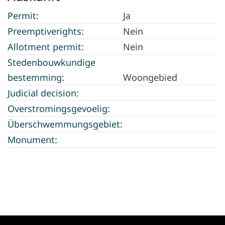
Permit:
Ja
Preemptiverights:
Nein
Allotment permit:
Nein
Stedenbouwkundige
bestemming:
Woongebied
Judicial decision:
Overstromingsgevoelig:
Überschwemmungsgebiet:
Monument: