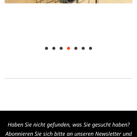
Haben Sie nicht gefunden, was Sie gesucht haben?
Abonnieren Sie sich bitte an unseren Newsletter und