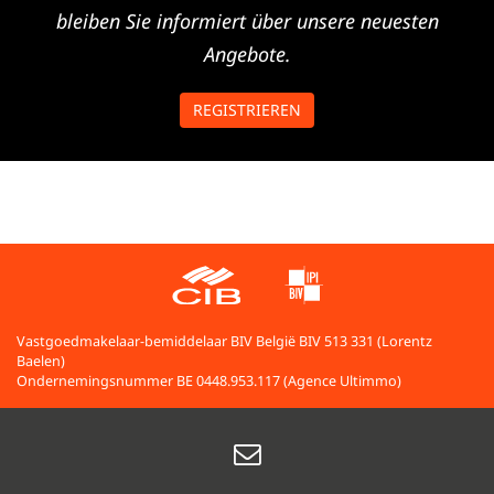
bleiben Sie informiert über unsere neuesten
Angebote.
REGISTRIEREN
Vastgoedmakelaar-bemiddelaar BIV België BIV 513 331 (Lorentz
Baelen)
Ondernemingsnummer BE 0448.953.117 (Agence Ultimmo)