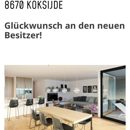
8670 KOKSIJDE
Glückwunsch an den neuen
Besitzer!