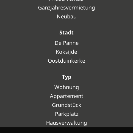
Ganzjahresvermietung
Neubau
Stadt
De Panne
Koksijde
Oostduinkerke
Typ
Wohnung
Appartement
Grundstück
Parkplatz
Hausverwaltung