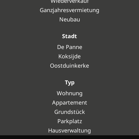
Wiederverkauf
Ganzjahresvermietung
Neubau
Stadt
De Panne
Koksijde
Oostduinkerke
Typ
Wohnung
Appartement
Grundstück
Parkplatz
Hausverwaltung