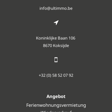
info@ultimmo.be
Koninklijke Baan 106
8670 Koksijde
+32 (0) 58 52 07 92
Angebot
Ferienwohnungsvermietung