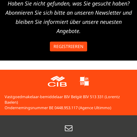
Haben Sie nicht gefunden, was Sie gesucht haben?
Abonnieren Sie sich bitte an unseren Newsletter und
bleiben Sie informiert über unsere neuesten
Angebote.
REGISTRIEREN
Vastgoedmakelaar-bemiddelaar BIV België BIV 513 331 (Lorentz
Baelen)
Ondernemingsnummer BE 0448.953.117 (Agence Ultimmo)