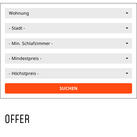
Wohnung
- Stadt -
- Min. Schlafzimmer -
- Mindestpreis -
- Höchstpreis -
SUCHEN
OFFER