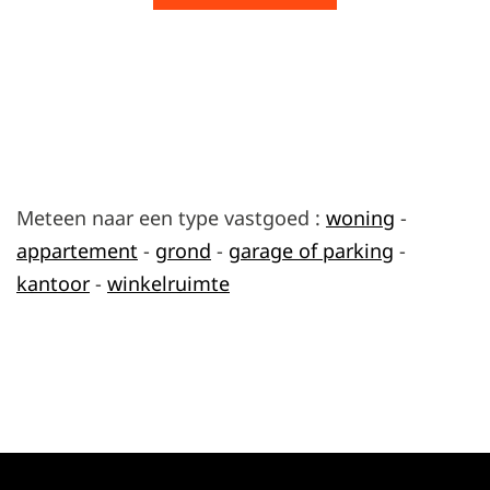
Meteen naar een type vastgoed :
woning
-
appartement
-
grond
-
garage of parking
-
kantoor
-
winkelruimte