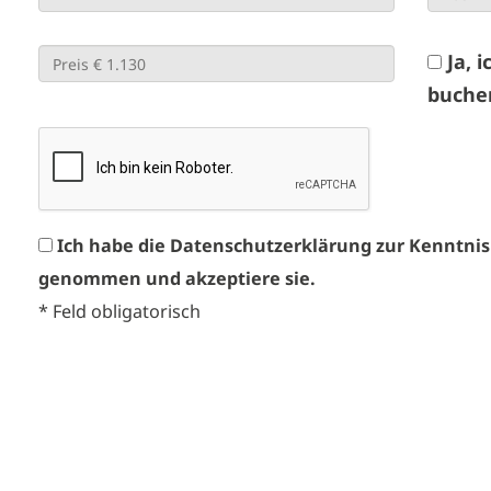
Ja, 
buche
Ich habe die Datenschutzerklärung zur Kenntnis
genommen und akzeptiere sie.
*
Feld obligatorisch