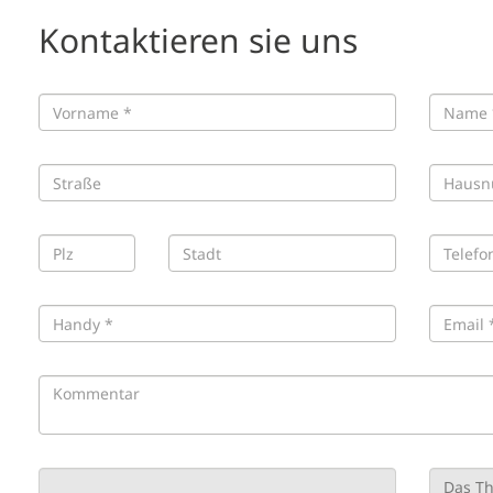
Kontaktieren sie uns