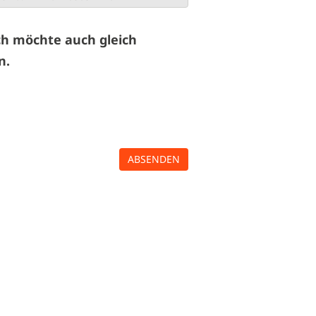
ich möchte auch gleich
n.