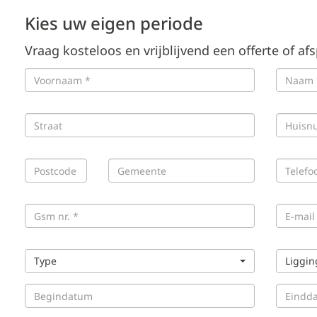
Kies uw eigen periode
Vraag kosteloos en vrijblijvend een offerte of af
Type
Liggin