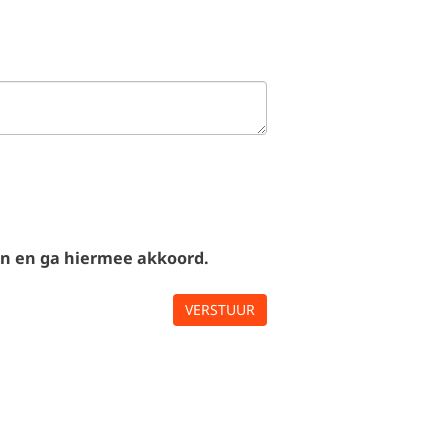
en en ga hiermee akkoord.