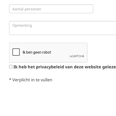
Ik heb het privacybeleid van deze website gelez
*
Verplicht in te vullen